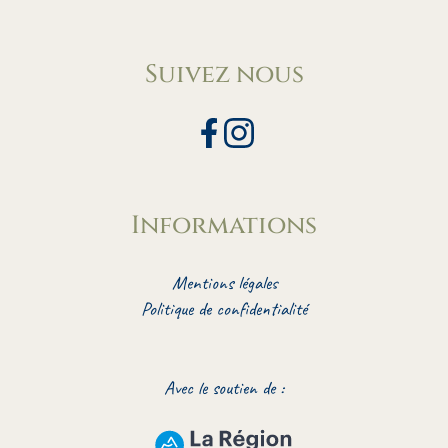
Suivez nous
Informations
Mentions légales
Politique de confidentialité
Avec le soutien de :