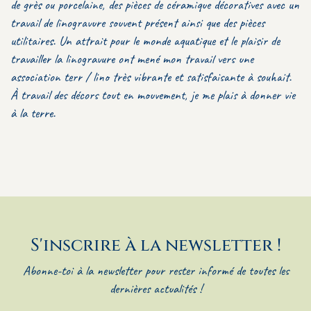
de grès ou porcelaine, des pièces de céramique décoratives avec un
travail de linogravure souvent présent ainsi que des pièces
utilitaires. Un attrait pour le monde aquatique et le plaisir de
travailler la linogravure ont mené mon travail vers une
association terr / lino très vibrante et satisfaisante à souhait.
À travail des décors tout en mouvement, je me plais à donner vie
à la terre.
S'inscrire à la newsletter !
Abonne-toi à la newsletter pour rester informé de toutes les
dernières actualités !