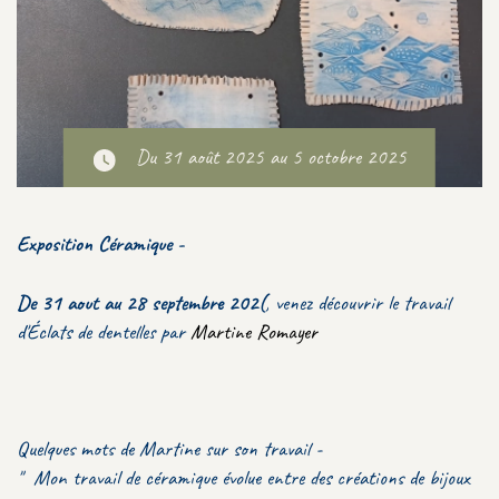
Du 31 août 2025 au 5 octobre 2025
Exposition Céramique -
De 31 aout au 28 septembre 202(
, venez découvrir le travail
d'Éclats de dentelles par
Martine Romayer
Quelques mots de Martine sur son travail -
" Mon travail de céramique évolue entre des créations de bijoux