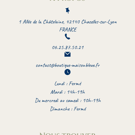
1 Allée de la Châtelaine, 42140 Chazelles-sur-Lyon
FRANCE
06.25.87.50.21
contact@boutique-maisonbleue.fr
Lundi : Fermé
Mardi : 14h-19h
Du mercredi au samedi : 10h-19h
Dimanche : Fermé