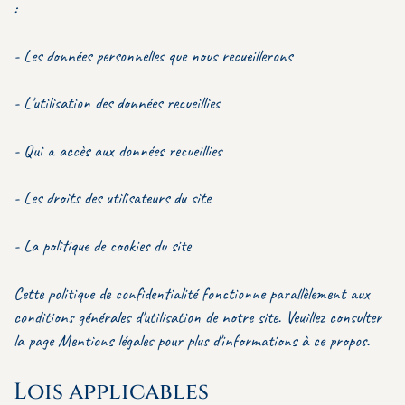
:
- Les données personnelles que nous recueillerons
- L'utilisation des données recueillies
- Qui a accès aux données recueillies
- Les droits des utilisateurs du site
- La politique de cookies du site
Cette politique de confidentialité fonctionne parallèlement aux
conditions générales d'utilisation de notre site. Veuillez consulter
la page
Mentions légales
pour plus d'informations à ce propos.
Lois applicables