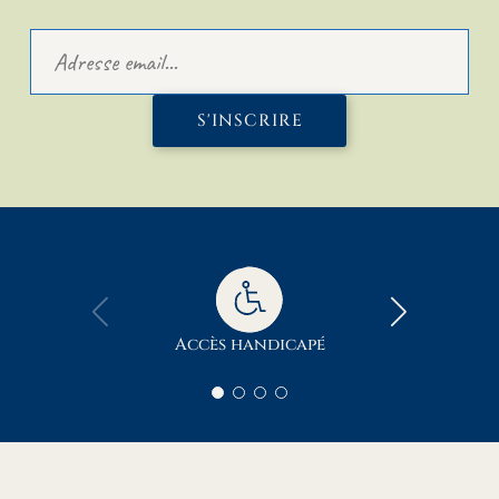
S'INSCRIRE
Accès handicapé