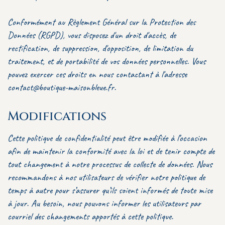
Conformément au Règlement Général sur la Protection des
Données (RGPD), vous disposez d'un droit d'accès, de
rectification, de suppression, d'opposition, de limitation du
traitement, et de portabilité de vos données personnelles. Vous
pouvez exercer ces droits en nous contactant à l'adresse
contact@boutique-maisonbleue.fr.
Modifications
Cette politique de confidentialité peut être modifiée à l’occasion
afin de maintenir la conformité avec la loi et de tenir compte de
tout changement à notre processus de collecte de données. Nous
recommandons à nos utilisateurs de vérifier notre politique de
temps à autre pour s’assurer qu’ils soient informés de toute mise
à jour. Au besoin, nous pouvons informer les utilisateurs par
courriel des changements apportés à cette politique.