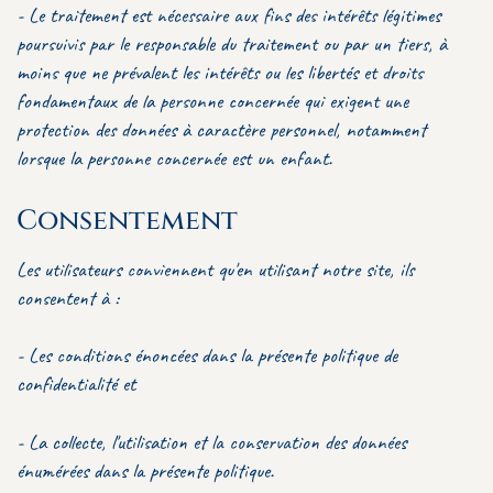
- Le traitement est nécessaire aux fins des intérêts légitimes
poursuivis par le responsable du traitement ou par un tiers, à
moins que ne prévalent les intérêts ou les libertés et droits
fondamentaux de la personne concernée qui exigent une
protection des données à caractère personnel, notamment
lorsque la personne concernée est un enfant.
Consentement
Les utilisateurs conviennent qu'en utilisant notre site, ils
consentent à :
- Les conditions énoncées dans la présente politique de
confidentialité et
- La collecte, l'utilisation et la conservation des données
énumérées dans la présente politique.