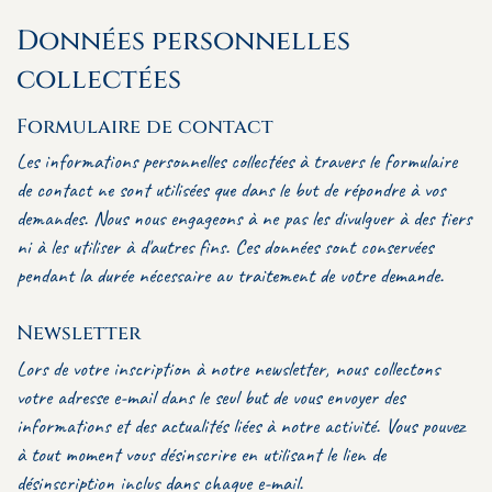
Données personnelles
collectées
Formulaire de contact
Les informations personnelles collectées à travers le formulaire
de contact ne sont utilisées que dans le but de répondre à vos
demandes. Nous nous engageons à ne pas les divulguer à des tiers
ni à les utiliser à d'autres fins. Ces données sont conservées
pendant la durée nécessaire au traitement de votre demande.
Newsletter
Lors de votre inscription à notre newsletter, nous collectons
votre adresse e-mail dans le seul but de vous envoyer des
informations et des actualités liées à notre activité. Vous pouvez
à tout moment vous désinscrire en utilisant le lien de
désinscription inclus dans chaque e-mail.