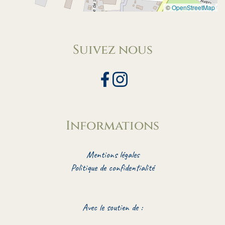
©
OpenStreetMap
Suivez nous
Informations
Mentions légales
Politique de confidentialité
Avec le soutien de :