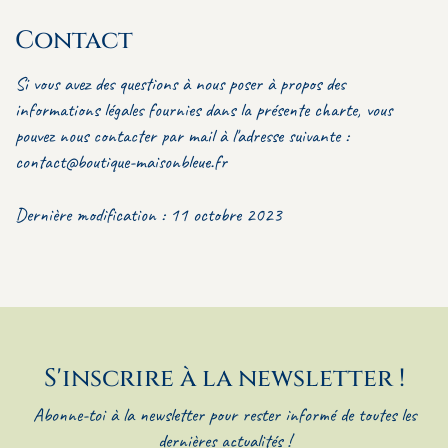
Contact
Si vous avez des questions à nous poser à propos des
informations légales fournies dans la présente charte, vous
pouvez nous contacter par mail à l'adresse suivante :
contact@boutique-maisonbleue.fr
Dernière modification : 11 octobre 2023
S'inscrire à la newsletter !
Abonne-toi à la newsletter pour rester informé de toutes les
dernières actualités !