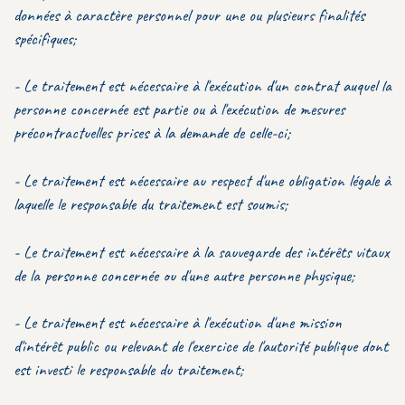
données à caractère personnel pour une ou plusieurs finalités
spécifiques;
- Le traitement est nécessaire à l'exécution d'un contrat auquel la
personne concernée est partie ou à l'exécution de mesures
précontractuelles prises à la demande de celle-ci;
- Le traitement est nécessaire au respect d'une obligation légale à
laquelle le responsable du traitement est soumis;
- Le traitement est nécessaire à la sauvegarde des intérêts vitaux
de la personne concernée ou d'une autre personne physique;
- Le traitement est nécessaire à l'exécution d'une mission
d'intérêt public ou relevant de l'exercice de l'autorité publique dont
est investi le responsable du traitement;