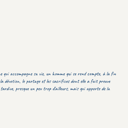
mme qui accompagne sa vie, un homme qui se rend compte, à la fin
la dévotion, le partage et les sacrifices dont elle a fait preuve
tardive, presque un peu trop d'ailleurs, mais qui apporte de la