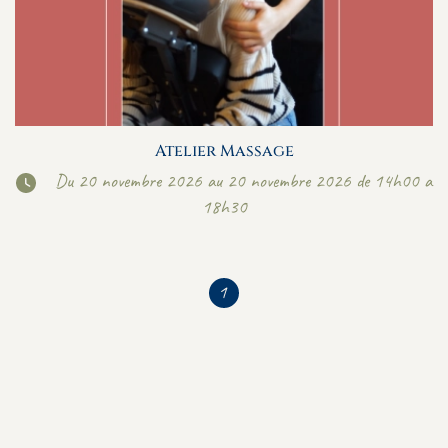
Atelier Massage
Du 20 novembre 2026 au 20 novembre 2026 de 14h00 a
18h30
1