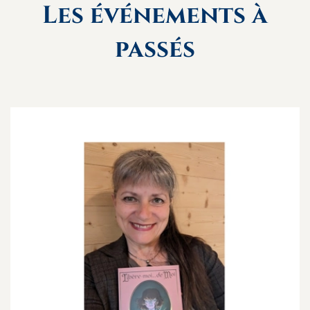
Les événements à
passés