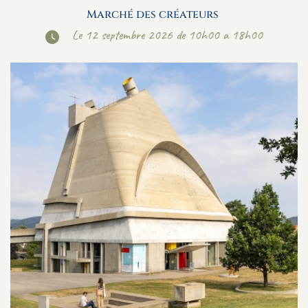
Marché des créateurs
Le 12 septembre 2026 de 10h00 a 18h00