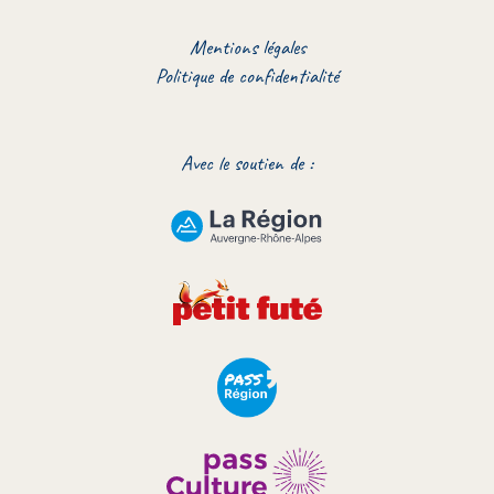
Mentions légales
Politique de confidentialité
Avec le soutien de :