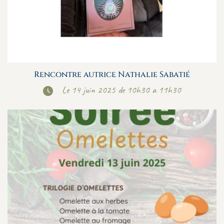
Rencontre autrice Nathalie Sabatié
Le 14 juin 2025 de 10h30 a 11h30