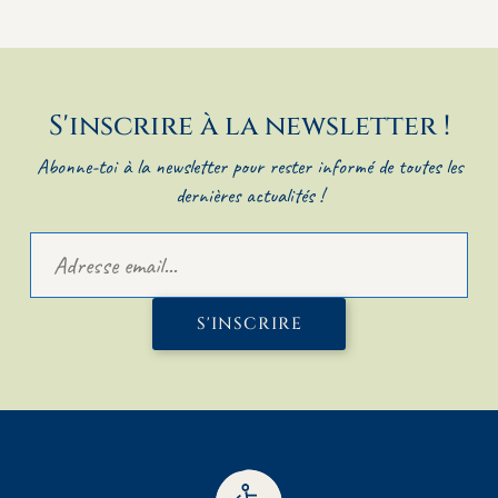
S'inscrire à la newsletter !
Abonne-toi à la newsletter pour rester informé de toutes les
dernières actualités !
S'INSCRIRE