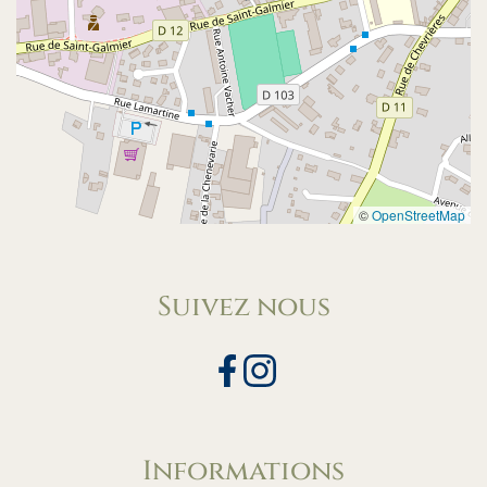
©
OpenStreetMap
Suivez nous
Informations