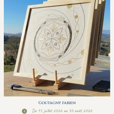
Goutagny fabien
Du 15 juillet 2026 au 30 août 2026